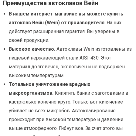
Преимущества автоклавов Вейн
В нашем интернет-магазине вы можете купить
автоклав Вейн (Wein) от производителя
. На них
действует расширенная гарантия. Вы уверены в
своей продукции.
Высокое качество.
Автоклавы Wein изготовлены из
пищевой нержавеющей стали AISI-430. Этот
материал долговечен, экологичен и не подвержен
высоким температурам.
Тотальное уничтожение вредных
микроорганизмов.
Кипятить банки с заготовками в
кастрюльке конечно круто. Только вот кипячение
убивает не всех микробов. Автоклавирование
происходит при высокой температуре и давлении
выше атмосферного. Гибнут все. За счет этого вы