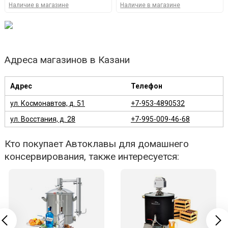
Наличие в магазине
Наличие в магазине
Адреса магазинов в Казани
Адрес
Телефон
ул. Космонавтов, д. 51
+7-953-4890532
ул. Восстания, д. 28
+7-995-009-46-68
Кто покупает Автоклавы для домашнего
консервирования, также интересуется: