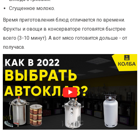
Сгущенное молоко.
Время приготовления блюд отличается по времени.
Фрукты и овощи в консерваторе готовятся быстрее
всего (3-10 минут). А вот мясо готовится дольше - от
получаса.