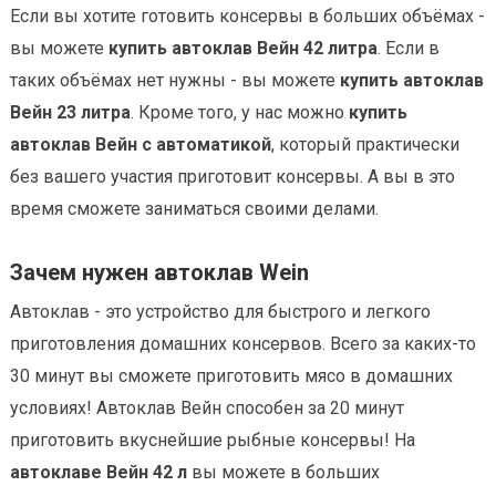
Если вы хотите готовить консервы в больших объёмах -
вы можете
купить автоклав Вейн 42 литра
. Если в
таких объёмах нет нужны - вы можете
купить автоклав
Вейн 23 литра
. Кроме того, у нас можно
купить
автоклав Вейн с автоматикой
, который практически
без вашего участия приготовит консервы. А вы в это
время сможете заниматься своими делами.
Зачем нужен автоклав Wein
Автоклав - это устройство для быстрого и легкого
приготовления домашних консервов. Всего за каких-то
30 минут вы сможете приготовить мясо в домашних
условиях! Автоклав Вейн способен за 20 минут
приготовить вкуснейшие рыбные консервы! На
автоклаве Вейн 42 л
вы можете в больших