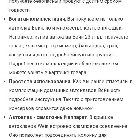
получаете безопасный продукт с долгим сроком
годности.
Богатая комплектация
. Вы покупаете не только
автоклав Вейн, но и множество крутых плюшек.
Например, купив автоклав Вейн 23 л, вы получаете
шланг, манометр, термометр, фальш дно, кран,
заглушки и даже подробнейшую инструкцию.
Подробнее о комплектации и об автоклаве вы
можете узнать в карточке товара.
Простота использования.
Как вы ранее отметили, в
комплектации домашних автоклавов Вейн есть
подробная инструкция. Так что с приготовлением
консервов справится даже новичок.
Автоклав - самогонный аппарат
. В крышке
автоклавов Wein встроено кламповое соединение.
Оно позволяет подсоединять колонну для