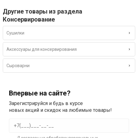
Другие товары из раздела
Консервирование
Сушилки
Аксессуары для консервирования
Сыроварни
Впервые на сайте?
Зарегистрируйся и будь в курсе
новых акций и скидок на любимые товары!
Я согласен на
обработку персональных