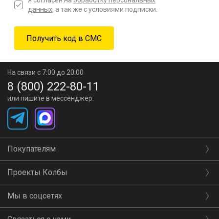
данных
, а так же с условиями подписки.
На связи с 7:00 до 20:00
8 (800) 222-80-11
или пишите в мессенджер:
Покупателям
Проекты Колбы
Мы в соцсетях