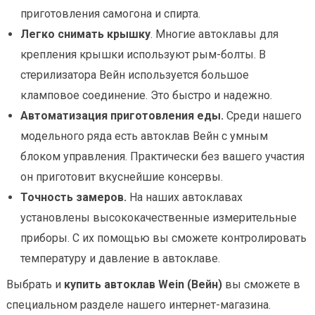
приготовления самогона и спирта.
Легко снимать крышку
. Многие автоклавы для
крепления крышки используют рым-болты. В
стерилизатора Вейн используется большое
кламповое соединение. Это быстро и надежно.
Автоматизация приготовления еды.
Среди нашего
модельного ряда есть автоклав Вейн с умным
блоком управления. Практически без вашего участия
он приготовит вкуснейшие консервы.
Точность замеров.
На наших автоклавах
установлены высококачественные измерительные
приборы. С их помощью вы сможете контролировать
температуру и давление в автоклаве.
Выбрать и
купить автоклав Wein (Вейн)
вы сможете в
специальном разделе нашего интернет-магазина.