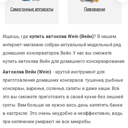
Самогонные аппараты
Пивоварни
Ищешь, где
купить автоклав Wein (Вейн)
? В нашем
интернет-магазине собран актуальный модельный ряд
домашних консерваторов Вейн. У нас вы сможете
купить автоклав Вейн для домашнего консервирования.
Автоклав Вейн (Wein)
- крутой инструмент для
приготовления домашних консервов: тушенка, рыбные
консервы, варенье, соленья, салаты и даже каши. Всё
это вы сможете приготовить в своей кухне без лишней
суеты. Вам больше не нужно весь день кипятить банки
в кастрюле. Это очень неудобно и неэффективно, ведь
при кипячении умирают не все микробы.