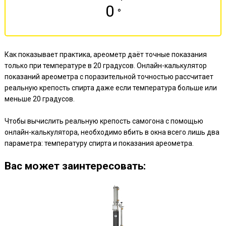
0
°
Как показывает практика, ареометр даёт точные показания
только при температуре в 20 градусов. Онлайн-калькулятор
показаний ареометра с поразительной точностью рассчитает
реальную крепость спирта даже если температура больше или
меньше 20 градусов.
Чтобы вычислить реальную крепость самогона с помощью
онлайн-калькулятора, необходимо вбить в окна всего лишь два
параметра: температуру спирта и показания ареометра.
Ваc может заинтересовать: