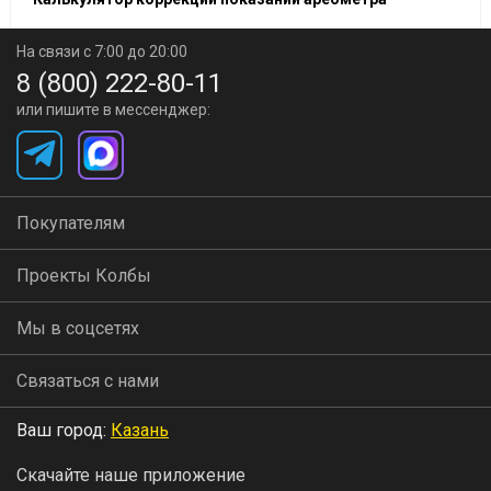
На связи с 7:00 до 20:00
8 (800) 222-80-11
или пишите в мессенджер:
Покупателям
Проекты Колбы
Мы в соцсетях
Связаться с нами
Ваш город:
Казань
Скачайте наше приложение