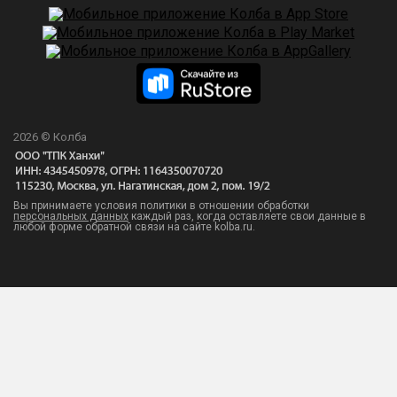
2026 © Колба
Вы принимаете условия политики в отношении обработки
персональных данных
каждый раз, когда оставляете свои данные в
любой форме обратной связи на сайте kolba.ru.