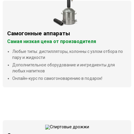
Самогонные аппараты
Самая низкая цена от производителя
Любые типы: дистилляторы, колонны с узлом отбора по
пару и жидкости
Дополнительное оборудование и ингредиенты для
любых напитков
Онлайн-курс по самогоноварению в подарок!