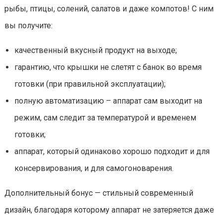
рыбы, птицы, солений, салатов и даже компотов! С ним
вы получите:
качественный вкусный продукт на выходе;
гарантию, что крышки не слетят с банок во время
готовки (при правильной эксплуатации);
полную автоматизацию – аппарат сам выходит на
режим, сам следит за температурой и временем
готовки;
аппарат, который одинаково хорошо подходит и для
консервирования, и для самогоноварения.
Дополнительный бонус — стильный современный
дизайн, благодаря которому аппарат не затеряется даже