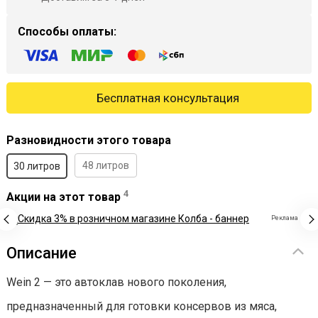
Способы оплаты:
Бесплатная консультация
Разновидности этого товара
48 литров
30 литров
4
Акции на этот товар
Реклама
Описание
Wein 2 — это автоклав нового поколения,
предназначенный для готовки консервов из мяса,