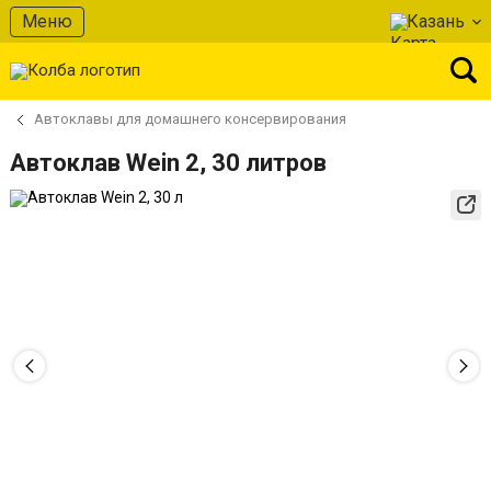
Меню
Казань
Автоклавы для домашнего консервирования
Автоклав Wein 2, 30 литров