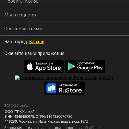
Проекты Колбы
Мы в соцсетях
Связаться с нами
Ваш город:
Казань
Скачайте наше приложение
2026 © Колба
Вы принимаете условия политики в отношении обработки