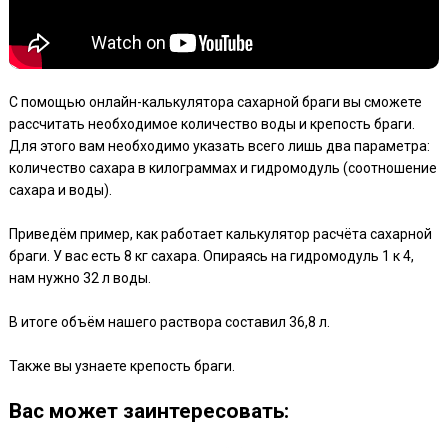
С помощью онлайн-калькулятора сахарной браги вы сможете
рассчитать необходимое количество воды и крепость браги.
Для этого вам необходимо указать всего лишь два параметра:
количество сахара в килограммах и гидромодуль (соотношение
сахара и воды).
Приведём пример, как работает калькулятор расчёта сахарной
браги. У вас есть 8 кг сахара. Опираясь на гидромодуль 1 к 4,
нам нужно 32 л воды.
В итоге объём нашего раствора составил 36,8 л.
Также вы узнаете крепость браги.
Ваc может заинтересовать: