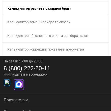
Калькулятор расчета сахарной браги
Калькулятор замены сахара глюкозой
Калькулятор абсолютного спирта и отбора голов
Калькулятор коррекции показаний ареометра
На связи с 7:00 до 20:00
8 (800) 222-80-11
или пишите в мессенджер:
Покупателям