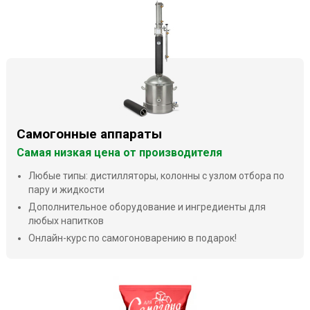
Самогонные аппараты
Самая низкая цена от производителя
Любые типы: дистилляторы, колонны с узлом отбора по
пару и жидкости
Дополнительное оборудование и ингредиенты для
любых напитков
Онлайн-курс по самогоноварению в подарок!