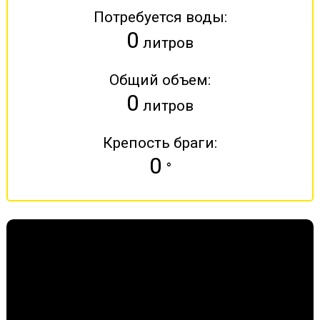
Потребуется воды:
0
литров
Общий объем:
0
литров
Крепость браги:
0
°