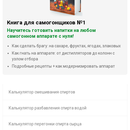
Книга для самогонщиков №1
Научитесь готовить напитки на любом
самогонном аппарате с нуля!
Как сделать брагу: на сахаре, фруктах, ягодах, злаковых
Как гнать на аппарате: от дистилляторов до колонн с
узлом отбора
Подробные рецепты + как модернизировать аппарат
Калькулятор смешивания спиртов
Калькулятор разбавления спирта водой
Калькулятор перегонки спирта сырца