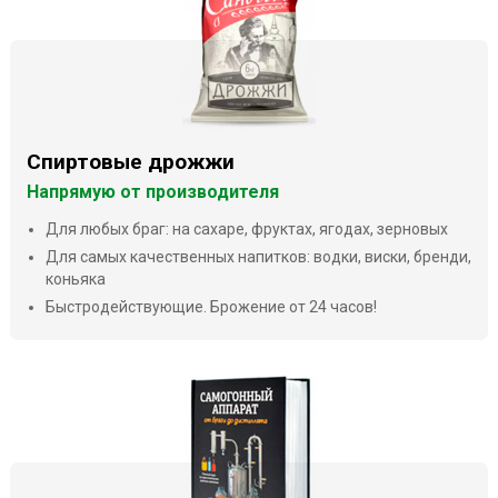
Спиртовые дрожжи
Напрямую от производителя
Для любых браг: на сахаре, фруктах, ягодах, зерновых
Для самых качественных напитков: водки, виски, бренди,
коньяка
Быстродействующие. Брожение от 24 часов!