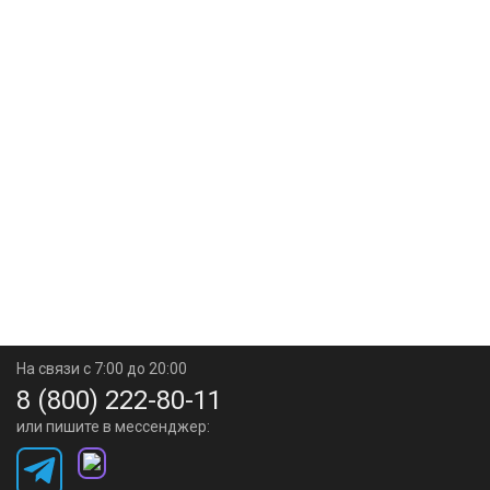
На связи с 7:00 до 20:00
8 (800) 222-80-11
или пишите в мессенджер: