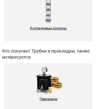
Колпачковые колонны
Кто покупает Трубки и прокладки, также
интересуется:
Пивоварни