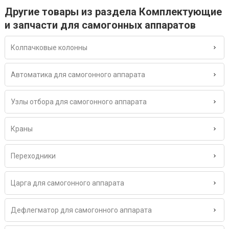
Другие товары из раздела Комплектующие
и запчасти для самогонных аппаратов
Колпачковые колонны
Автоматика для самогонного аппарата
Узлы отбора для самогонного аппарата
Краны
Переходники
Царга для самогонного аппарата
Дефлегматор для самогонного аппарата