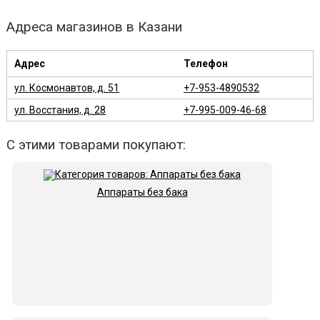
Адреса магазинов в Казани
Адрес
Телефон
ул. Космонавтов, д. 51
+7-953-4890532
ул. Восстания, д. 28
+7-995-009-46-68
С этими товарами покупают:
Аппараты без бака