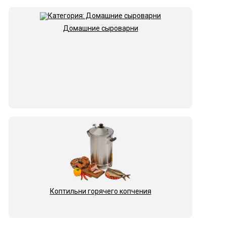
Домашние сыроварни
Коптильни горячего копчения