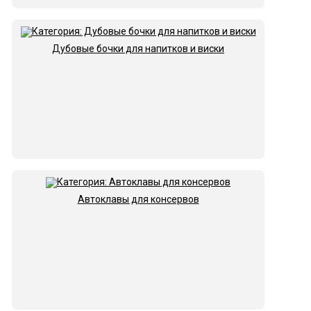
Дубовые бочки для напитков и виски
Автоклавы для консервов