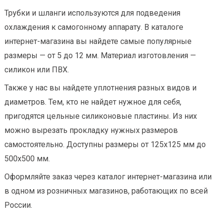
Трубки и шланги используются для подведения
охлаждения к самогонному аппарату. В каталоге
интернет-магазина вы найдете самые популярные
размеры — от 5 до 12 мм. Материал изготовления —
силикон или ПВХ.
Также у нас вы найдете уплотнения разных видов и
диаметров. Тем, кто не найдет нужное для себя,
пригодятся цельные силиконовые пластины. Из них
можно вырезать прокладку нужных размеров
самостоятельно. Доступны размеры от 125х125 мм до
500х500 мм.
Оформляйте заказ через каталог интернет-магазина или
в одном из розничных магазинов, работающих по всей
России.