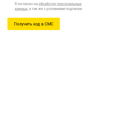
Я согласен на
обработку персональных
данных
, а так же с условиями подписки.