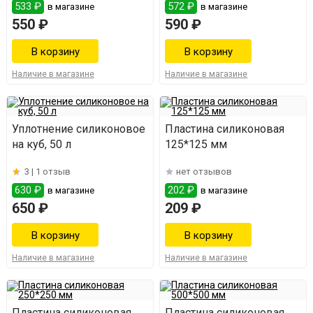
533 ₽
572 ₽
в магазине
в магазине
550 ₽
590 ₽
Наличие в магазине
Наличие в магазине
Уплотнение силиконовое
Пластина силиконовая
на куб, 50 л
125*125 мм
3 |
1 отзыв
нет отзывов
630 ₽
202 ₽
в магазине
в магазине
650 ₽
209 ₽
Наличие в магазине
Наличие в магазине
Пластина силиконовая
Пластина силиконовая