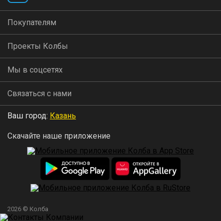
Покупателям
Проекты Колбы
Мы в соцсетях
Связаться с нами
Ваш город:
Казань
Скачайте наше приложение
2026 © Колба