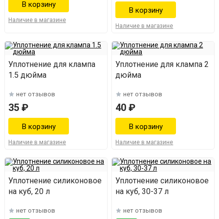
Наличие в магазине
Наличие в магазине
Уплотнение для клампа
Уплотнение для клампа 2
1.5 дюйма
дюйма
нет отзывов
нет отзывов
35 ₽
40 ₽
Наличие в магазине
Наличие в магазине
Уплотнение силиконовое
Уплотнение силиконовое
на куб, 20 л
на куб, 30-37 л
нет отзывов
нет отзывов