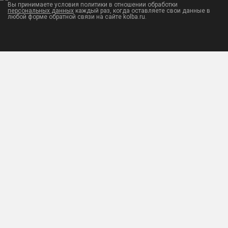
Вы принимаете условия политики в отношении обработки
персональных данных
каждый раз, когда оставляете свои данные в
любой форме обратной связи на сайте kolba.ru.