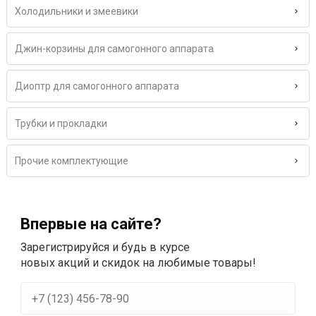
Холодильники и змеевики
Джин-корзины для самогонного аппарата
Диоптр для самогонного аппарата
Трубки и прокладки
Прочие комплектующие
Впервые на сайте?
Зарегистрируйся и будь в курсе
новых акций и скидок на любимые товары!