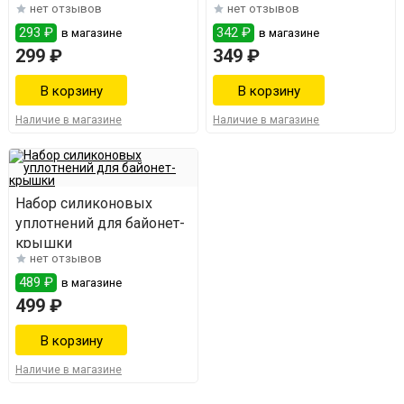
нет отзывов
нет отзывов
Wein 7
293 ₽
342 ₽
в магазине
в магазине
299 ₽
349 ₽
Наличие в магазине
Наличие в магазине
Набор силиконовых
уплотнений для байонет-
крышки
нет отзывов
489 ₽
в магазине
499 ₽
Наличие в магазине