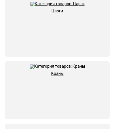
Царги
Краны