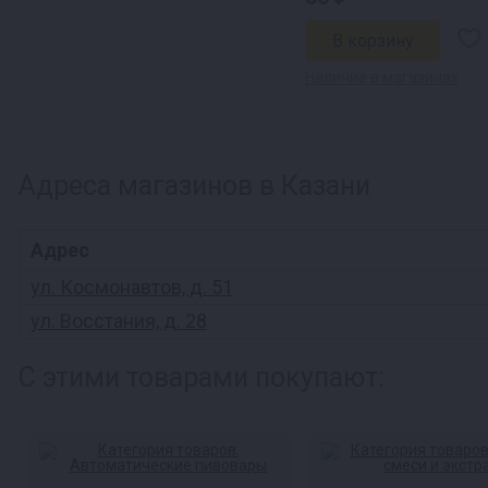
Наличие в магазинах
Адреса магазинов в Казани
Адрес
ул. Космонавтов, д. 51
ул. Восстания, д. 28
С этими товарами покупают: