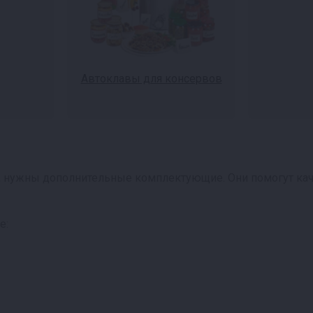
Автоклавы для консервов
, нужны дополнительные комплектующие. Они помогут каче
е: