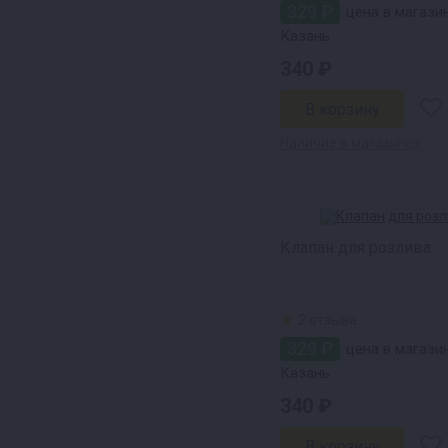
329 ₽
цена в магази
Казань
340 ₽
Наличие в магазинах
Клапан для розлива
2 отзыва
329 ₽
цена в магазин
Казань
340 ₽