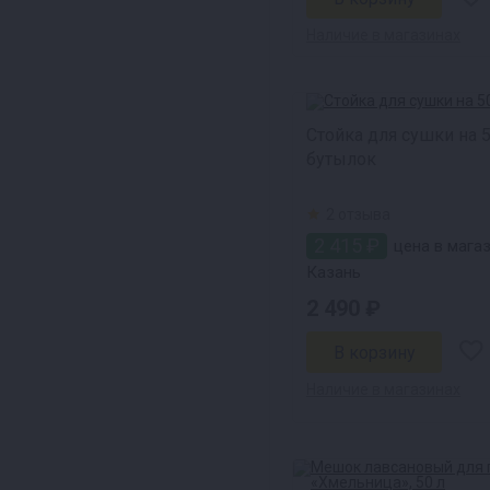
Наличие в магазинах
Стойка для сушки на 
бутылок
2 отзыва
2 415 ₽
цена в магаз
Казань
2 490 ₽
Наличие в магазинах