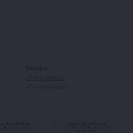
Телефон
+7-953-4890532
+7-995-009-46-68