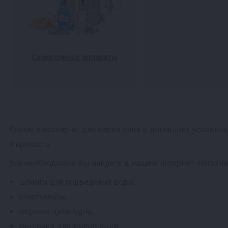
Самогонные аппараты
Кроме пивоварни, для варки пива в домашних условиях
и крепость.
Все необходимое вы найдете в нашем интернет-магазин
шланги для подведения воды;
спиртомеры;
мерные цилиндры;
мешочки для фильтрации;