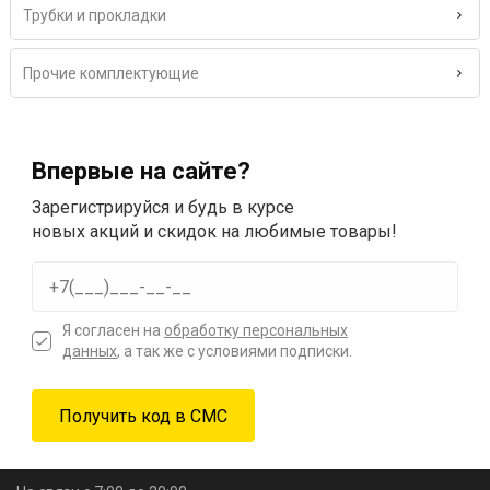
Трубки и прокладки
Прочие комплектующие
Впервые на сайте?
Зарегистрируйся и будь в курсе
новых акций и скидок на любимые товары!
Я согласен на
обработку персональных
данных
, а так же с условиями подписки.