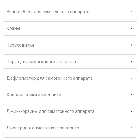
Узлы отбора для самогонного аппарата
Краны
Переходники
Царга для самогонного аппарата
Дефлегматор для самогонного аппарата
Холодильники и змеевики
Джин-корзины для самогонного аппарата
Диоптр для самогонного аппарата