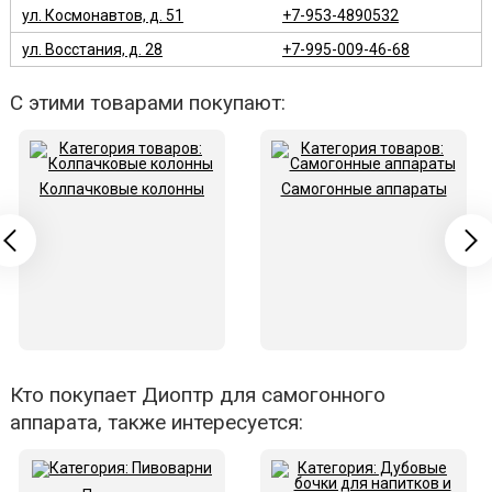
ул. Космонавтов, д. 51
+7-953-4890532
ул. Восстания, д. 28
+7-995-009-46-68
С этими товарами покупают:
Колпачковые колонны
Самогонные аппараты
Кто покупает Диоптр для самогонного
аппарата, также интересуется: