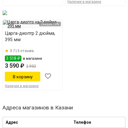
Наличие в магазине
Скидка 10%
Царга-диоптр 2 дюйма,
395 мм
3.7 |
3 отзыва
3 518 ₽
в магазине
3 590 ₽
3 990
Наличие в магазине
Адреса магазинов в Казани
Адрес
Телефон