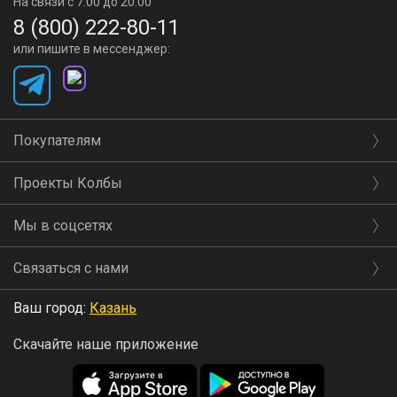
На связи с 7:00 до 20:00
8 (800) 222-80-11
или пишите в мессенджер:
Покупателям
Проекты Колбы
Мы в соцсетях
Связаться с нами
Ваш город:
Казань
Скачайте наше приложение