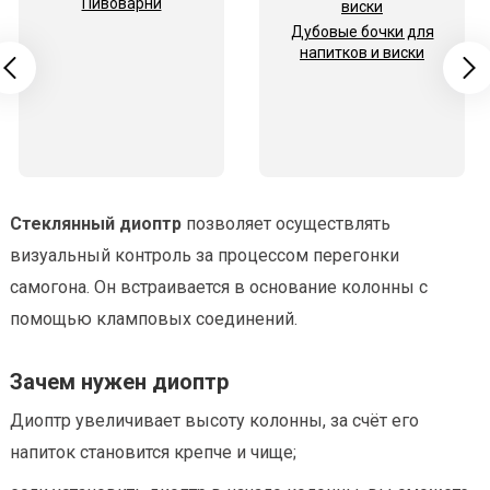
Пивоварни
Дубовые бочки для
напитков и виски
Стеклянный диоптр
позволяет осуществлять
визуальный контроль за процессом перегонки
самогона. Он встраивается в основание колонны с
помощью кламповых соединений.
Зачем нужен диоптр
Диоптр увеличивает высоту колонны, за счёт его
напиток становится крепче и чище;