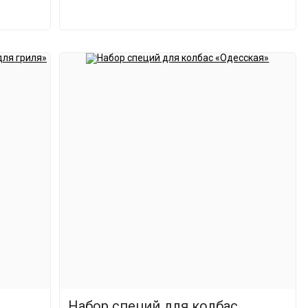
Набор специй для колбас