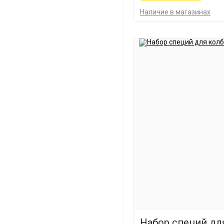
Наличие в магазинах
Набор специй дл