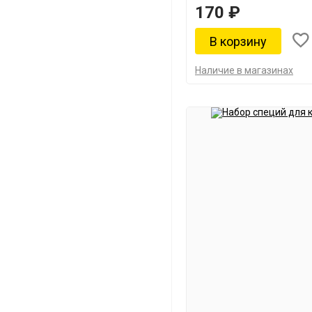
170 ₽
Наличие в магазинах