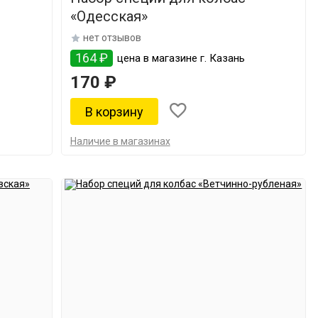
«Одесская»
нет отзывов
164 ₽
цена в магазине г. Казань
170 ₽
Наличие в магазинах