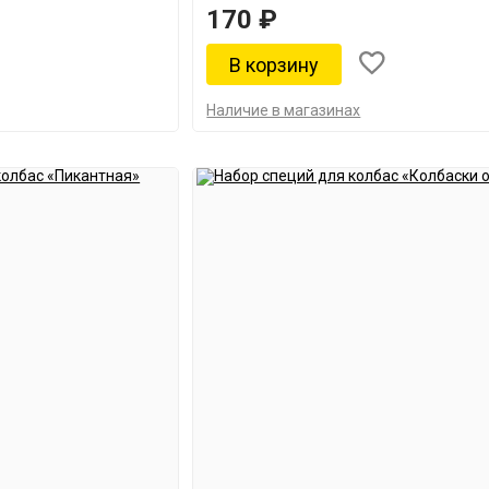
170 ₽
Наличие в магазинах