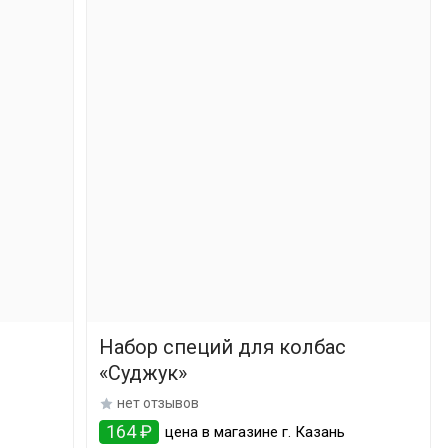
Набор специй для колбас
«Суджук»
нет отзывов
164 ₽
цена в магазине г. Казань