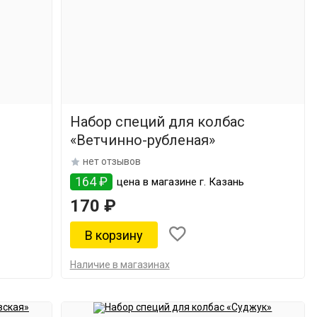
Набор специй для колбас
«Ветчинно-рубленая»
нет отзывов
164 ₽
цена в магазине г. Казань
170 ₽
Наличие в магазинах