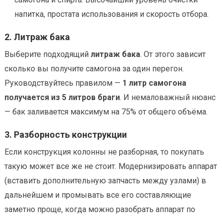
напитка, простата использования и скорость отбора.
2. Литраж бака
Выберите подходящий
литраж бака
. От этого зависит
сколько вы получите самогона за один перегон.
Руководствуйтесь правилом —
1 литр самогона
получается из 5 литров браги
. И немаловажный нюанс
— бак заливается максимум на 75% от общего объёма.
3. Разборность конструкции
Если конструкция колонны не разборная, то покупать
такую может все же не стоит. Модернизировать аппарат
(вставить дополнительную запчасть между узлами) в
дальнейшем и промывать все его составляющие
заметно проще, когда можно разобрать аппарат по