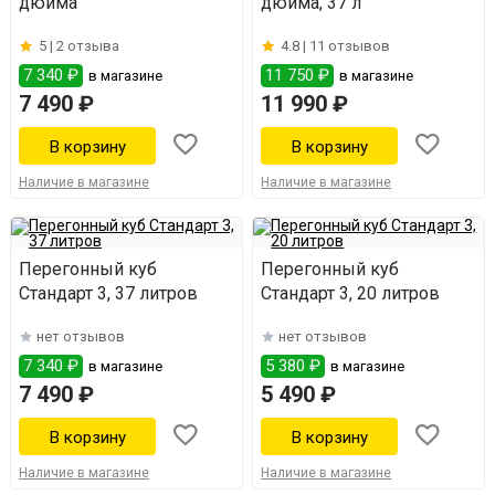
дюйма
дюйма, 37 л
5 |
2 отзыва
4.8 |
11 отзывов
7 340 ₽
11 750 ₽
в магазине
в магазине
7 490 ₽
11 990 ₽
Наличие в магазине
Наличие в магазине
Перегонный куб
Перегонный куб
Стандарт 3, 37 литров
Стандарт 3, 20 литров
нет отзывов
нет отзывов
7 340 ₽
5 380 ₽
в магазине
в магазине
7 490 ₽
5 490 ₽
Наличие в магазине
Наличие в магазине