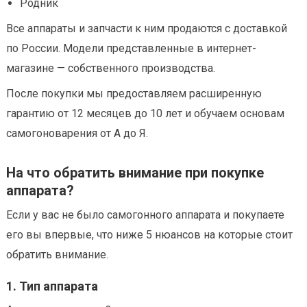
Родник
Все аппараты и запчасти к ним продаются с доставкой
по России. Модели представленные в интернет-
магазине — собственного производства.
После покупки мы предоставляем расширенную
гарантию от 12 месяцев до 10 лет и обучаем основам
самогоноварения от А до Я.
На что обратить внимание при покупке
аппарата?
Если у вас не было самогонного аппарата и покупаете
его вы впервые, что ниже 5 нюансов на которые стоит
обратить внимание.
1. Тип аппарата