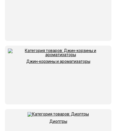
Джин-корзины и ароматизаторы
Диоптры