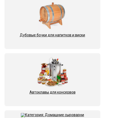
Дубовые бочки для напитков и виски
Автоклавы для консервов