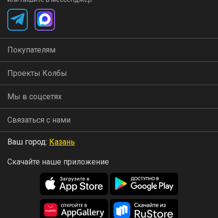
Покупателям
Проекты Колбы
Мы в соцсетях
Связаться с нами
Ваш город:
Казань
Скачайте наше приложение