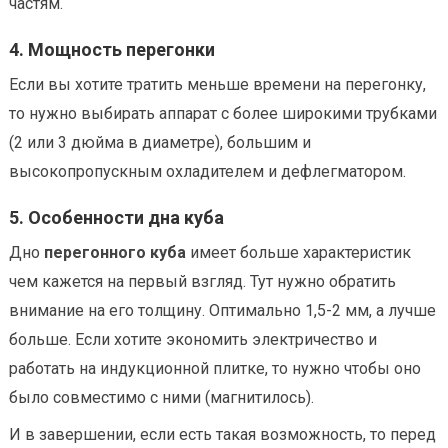
частям.
4. Мощность перегонки
Если вы хотите тратить меньше времени на перегонку,
то нужно выбирать аппарат с более широкими трубками
(2 или 3 дюйма в диаметре), большим и
высокопропускным охладителем и дефлегматором.
5. Особенности дна куба
Дно
перегонного куба
имеет больше характеристик
чем кажется на первый взгляд. Тут нужно обратить
внимание на его толщину. Оптимально 1,5-2 мм, а лучше
больше. Если хотите экономить электричество и
работать на индукционной плитке, то нужно чтобы оно
было совместимо с ними (магнитилось).
И в завершении, если есть такая возможность, то перед