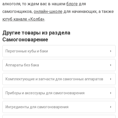
алкоголя, то ждем вас в нашем
блоге
для
самогонщиков,
онлайн-школе
для начинающих, а также
ютуб канале «Колба»
.
Другие товары из раздела
Самогоноварение
Перегонные кубы и баки
Аппараты без бака
Комплектующие и запчасти для самогонных аппаратов
Приборы и аксессуары для самогоноварения
Ингредиенты для самогоноварения