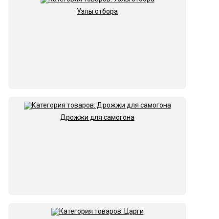
Узлы отбора
Дрожжи для самогона