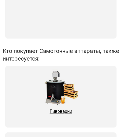
Кто покупает Самогонные аппараты, также
интересуется:
Пивоварни