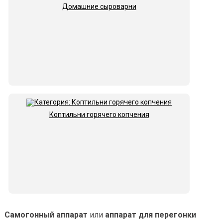
Домашние сыроварни
Коптильни горячего копчения
Самогонный аппарат
или
аппарат для перегонки