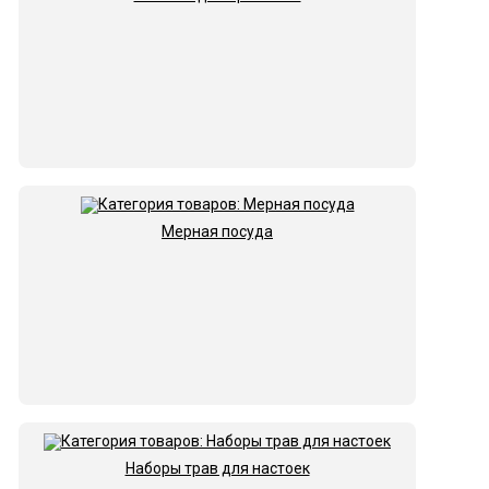
Мерная посуда
Наборы трав для настоек