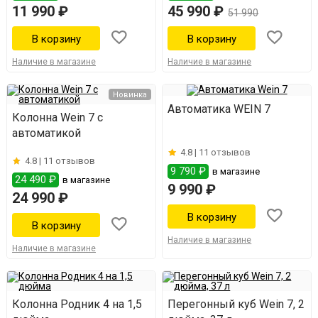
11 990 ₽
45 990 ₽
51 990
Наличие в магазине
Наличие в магазине
Новинка
Автоматика WEIN 7
Колонна Wein 7 с
автоматикой
4.8 |
11 отзывов
4.8 |
11 отзывов
9 790 ₽
в магазине
24 490 ₽
в магазине
9 990 ₽
24 990 ₽
Наличие в магазине
Наличие в магазине
Колонна Родник 4 на 1,5
Перегонный куб Wein 7, 2