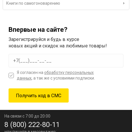
Книги по самогоноварению
Впервые на сайте?
Зарегистрируйся и будь в курсе
новых акций и скидок на любимые товары!
Я согласен на
обработку персональных
данных
, а так же с условиями подписки.
На связи с 7:00 до 20:00
8 (800) 222-80-11
или пишите в мессенджер: