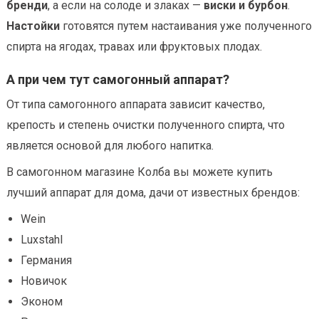
бренди
, а если на солоде и злаках —
виски и бурбон
.
Настойки
готовятся путем настаивания уже полученного
спирта на ягодах, травах или фруктовых плодах.
А при чем тут самогонный аппарат?
От типа самогонного аппарата зависит качество,
крепость и степень очистки полученного спирта, что
является основой для любого напитка.
В самогонном магазине Колба вы можете купить
лучший аппарат для дома, дачи от известных брендов:
Wein
Luxstahl
Германия
Новичок
Эконом