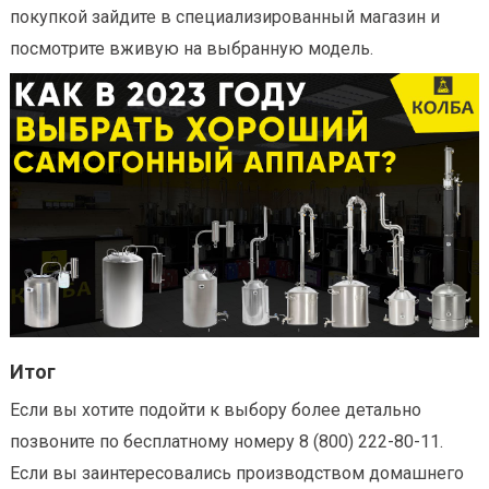
покупкой зайдите в специализированный магазин и
посмотрите вживую на выбранную модель.
Итог
Если вы хотите подойти к выбору более детально
позвоните по бесплатному номеру 8 (800) 222-80-11.
Если вы заинтересовались производством домашнего