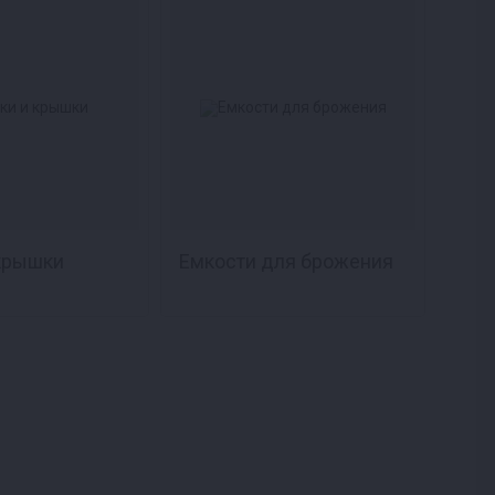
крышки
Емкости для брожения