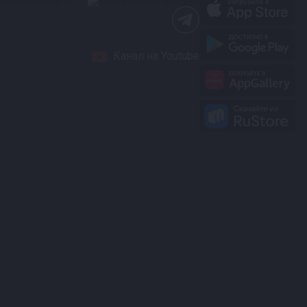
Канал на Youtube