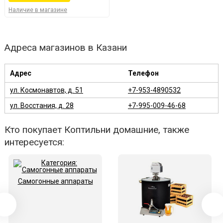
Наличие в магазине
Адреса магазинов в Казани
Адрес
Телефон
ул. Космонавтов, д. 51
+7-953-4890532
ул. Восстания, д. 28
+7-995-009-46-68
Кто покупает Коптильни домашние, также
интересуется:
Самогонные аппараты