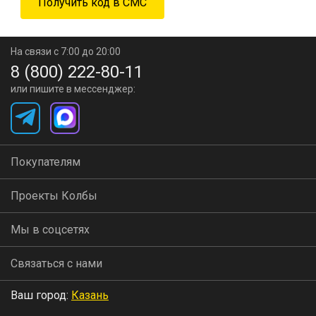
На связи с 7:00 до 20:00
8 (800) 222-80-11
или пишите в мессенджер:
Покупателям
Проекты Колбы
Мы в соцсетях
Связаться с нами
Ваш город:
Казань