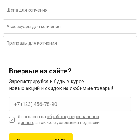
Щепа для копчения
Аксессуары для копчения
Приправы для копчения
Впервые на сайте?
Зарегистрируйся и будь в курсе
новых акций и скидок на любимые товары!
Я согласен на
обработку персональных
данных
, а так же с условиями подписки.