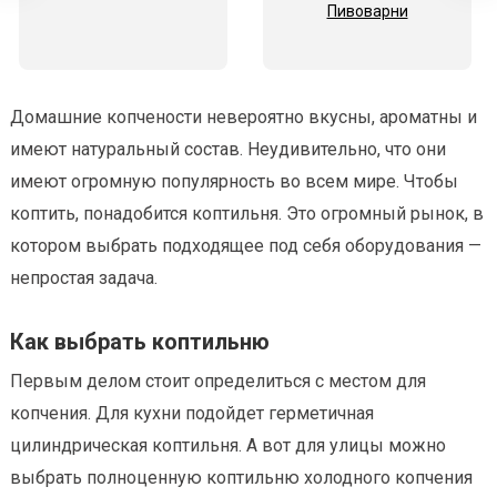
Пивоварни
Домашние копчености невероятно вкусны, ароматны и
имеют натуральный состав. Неудивительно, что они
имеют огромную популярность во всем мире. Чтобы
коптить, понадобится коптильня. Это огромный рынок, в
котором выбрать подходящее под себя оборудования —
непростая задача.
Как выбрать коптильню
Первым делом стоит определиться с местом для
копчения. Для кухни подойдет герметичная
цилиндрическая коптильня. А вот для улицы можно
выбрать полноценную коптильню холодного копчения