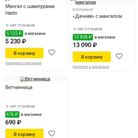
Мангал с шампурами
Коптильня
Hanhi
«Дачная» с мангалом
нет отзывов
нет отзывов
5 125 ₽
в магазине
12 828 ₽
в магазине
5 230 ₽
13 090 ₽
Наличие в магазине
Наличие в магазине
Ветчинница
нет отзывов
676 ₽
в магазине
690 ₽