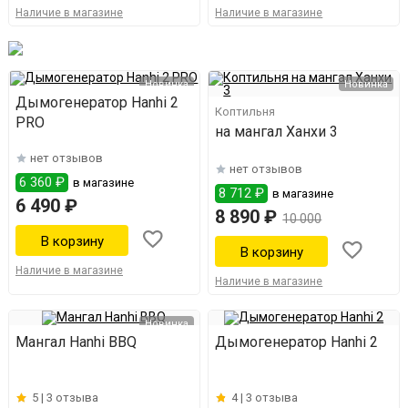
Наличие в магазине
Наличие в магазине
Новинка
Новинка
Дымогенератор Hanhi 2
Коптильня
PRO
на мангал Ханхи 3
нет отзывов
нет отзывов
6 360 ₽
в магазине
8 712 ₽
в магазине
6 490 ₽
8 890 ₽
10 000
Наличие в магазине
Наличие в магазине
Новинка
Мангал Hanhi BBQ
Дымогенератор Hanhi 2
5 |
3 отзыва
4 |
3 отзыва