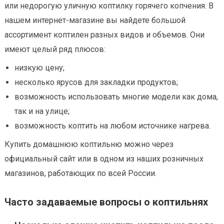
или недорогую уличную коптилку горячего копчения. В
нашем интернет-магазине вы найдете большой
ассортимент коптилен разных видов и объемов. Они
имеют целый ряд плюсов:
низкую цену;
несколько ярусов для закладки продуктов;
возможность использовать многие модели как дома,
так и на улице;
возможность коптить на любом источнике нагрева.
Купить домашнюю коптильню можно через
официальный сайт или в одном из наших розничных
магазинов, работающих по всей России.
Часто задаваемые вопросы о коптильнях