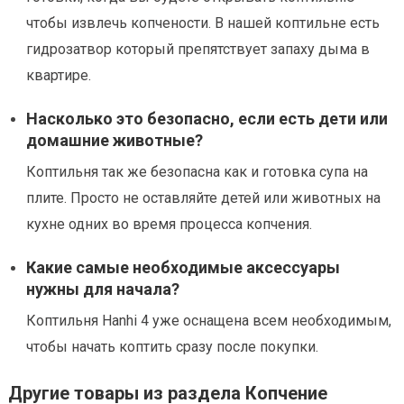
чтобы извлечь копчености. В нашей коптильне есть
гидрозатвор который препятствует запаху дыма в
квартире.
Насколько это безопасно, если есть дети или
домашние животные?
Коптильня так же безопасна как и готовка супа на
плите. Просто не оставляйте детей или животных на
кухне одних во время процесса копчения.
Какие самые необходимые аксессуары
нужны для начала?
Коптильня Hanhi 4 уже оснащена всем необходимым,
чтобы начать коптить сразу после покупки.
Другие товары из раздела Копчение